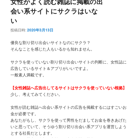
女性がよく読む雑誌に掲載の出
会い系サイトにサクラはいな
い
投稿日時:
2020年3月13日
優良な割り切り出会いサイトなのにサクラ？
そんなことを感じた人もいるかも知れません。
サクラを使っていない割り切り出会いサイトの判断に、女性誌に
広告しているサイト＆アプリがいいですよ。
一般素人満載です。
【女性雑誌へ広告出してるサイトはサクラを使っていない根拠】
少し、考えてみてください。
女性が読む雑誌へ出会い系サイトの広告を掲載するにはすごいお
金が必要です。
あなたがもし、サクラを使って男性をだましてお金を巻きあげた
いと思っていて、そうゆう割り切り出会い系アプリを運営しよう
とする社長だとします。