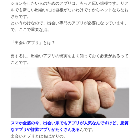
ションをしたい人のためのアプリは、もっと広い規模です。リア
ルでも新しい出会いには垣根がないわけですからネットならなお
さらです。
というわけなので、出会い専門のアプリが必要になっています。
で、ここで重要な点。
「出会いアプリ」とは？
要するに、出会いアプリの現実をよく知っておく必要があるって
ことです。
スマホ全盛の今、出会い系でもアプリが人気なんですけど、悪質
なアプリや詐欺アプリがたくさんある
んです。
出会いアプリとは名ばかりの、