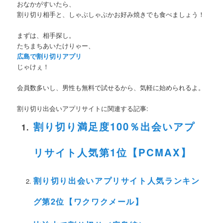
おなかがすいたら、
割り切り相手と、しゃぶしゃぶかお好み焼きでも食べましょう！
まずは、相手探し。
たちまちあいたけりゃー、
広島で割り切りアプリ
じゃけぇ！
会員数多いし、男性も無料で試せるから、気軽に始められるよ。
割り切り出会いアプリサイトに関連する記事:
割り切り満足度100％出会いアプ
リサイト人気第1位【PCMAX】
割り切り出会いアプリサイト人気ランキン
グ第2位【ワクワクメール】